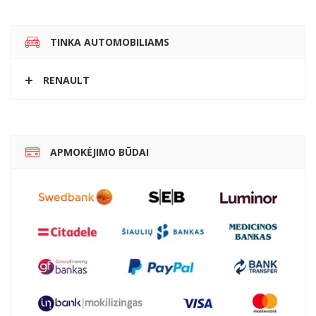
TINKA AUTOMOBILIAMS
RENAULT
APMOKĖJIMO BŪDAI