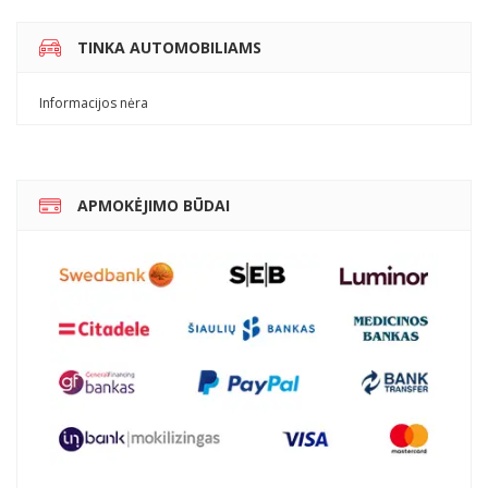
TINKA AUTOMOBILIAMS
Informacijos nėra
APMOKĖJIMO BŪDAI