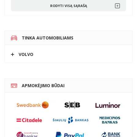
RODYTI VISĄ SĄRAŠĄ
TINKA AUTOMOBILIAMS
VOLVO
APMOKĖJIMO BŪDAI