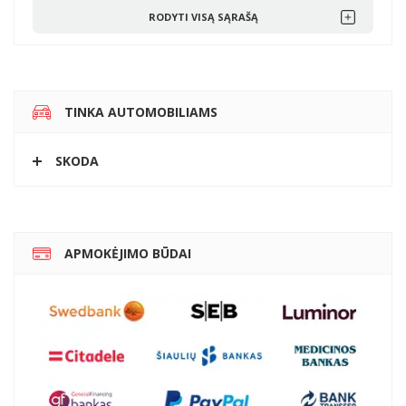
RODYTI VISĄ SĄRAŠĄ
TINKA AUTOMOBILIAMS
SKODA
APMOKĖJIMO BŪDAI