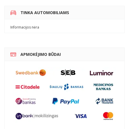
TINKA AUTOMOBILIAMS
Informacijos nėra
APMOKĖJIMO BŪDAI