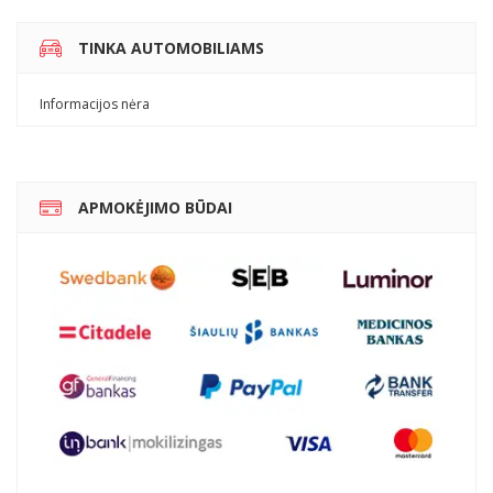
TINKA AUTOMOBILIAMS
Informacijos nėra
APMOKĖJIMO BŪDAI