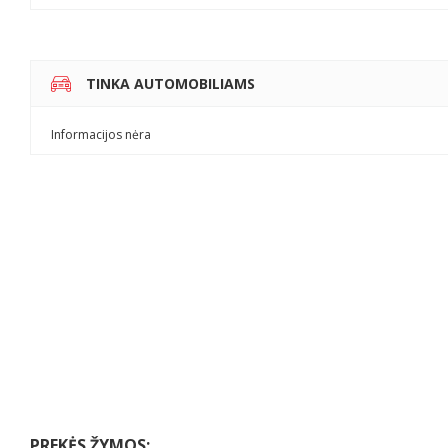
TINKA AUTOMOBILIAMS
Informacijos nėra
PREKĖS ŽYMOS: