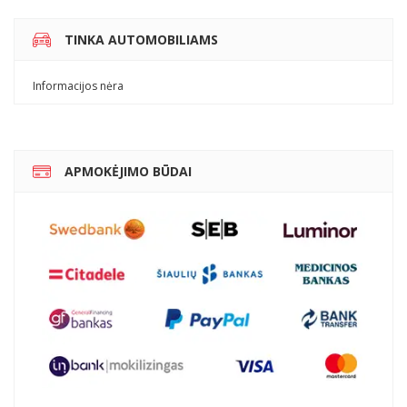
TINKA AUTOMOBILIAMS
Informacijos nėra
APMOKĖJIMO BŪDAI