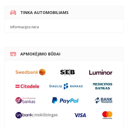
TINKA AUTOMOBILIAMS
Informacijos nėra
APMOKĖJIMO BŪDAI