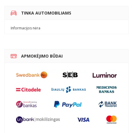
TINKA AUTOMOBILIAMS
Informacijos nėra
APMOKĖJIMO BŪDAI