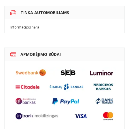
TINKA AUTOMOBILIAMS
Informacijos nėra
APMOKĖJIMO BŪDAI