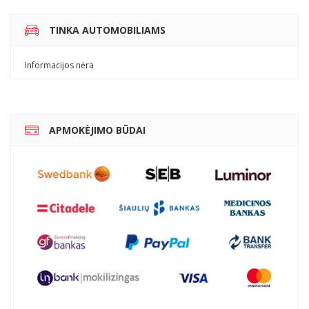
TINKA AUTOMOBILIAMS
Informacijos nėra
APMOKĖJIMO BŪDAI