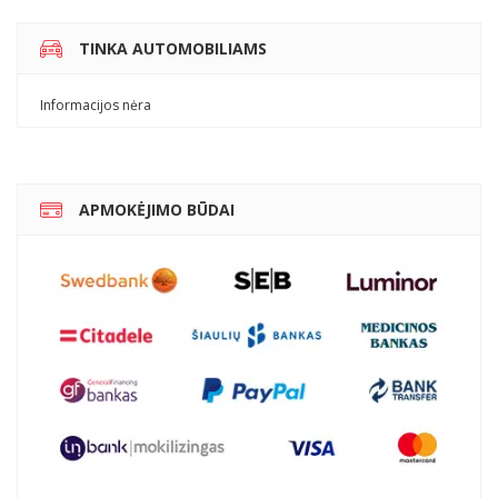
TINKA AUTOMOBILIAMS
Informacijos nėra
APMOKĖJIMO BŪDAI