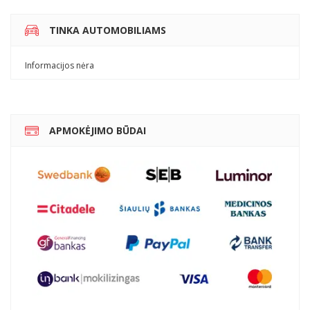
TINKA AUTOMOBILIAMS
Informacijos nėra
APMOKĖJIMO BŪDAI