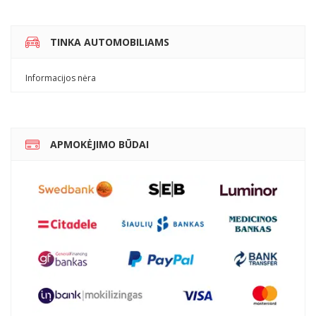
TINKA AUTOMOBILIAMS
Informacijos nėra
APMOKĖJIMO BŪDAI