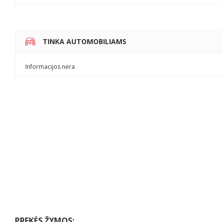
TINKA AUTOMOBILIAMS
Informacijos nėra
PREKĖS ŽYMOS: