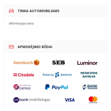
TINKA AUTOMOBILIAMS
Informacijos nėra
APMOKĖJIMO BŪDAI