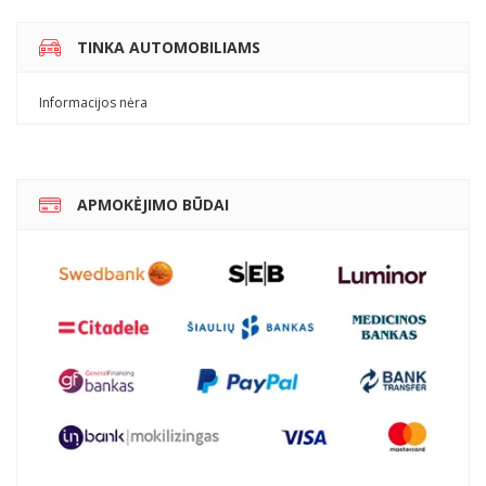
TINKA AUTOMOBILIAMS
Informacijos nėra
APMOKĖJIMO BŪDAI