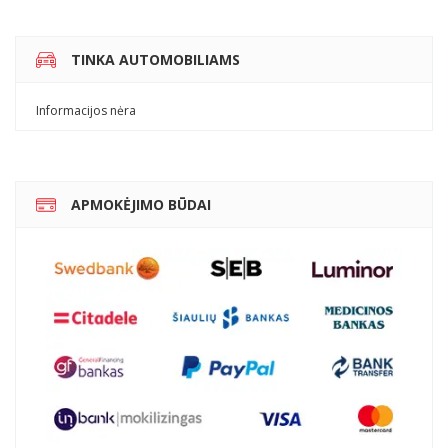
TINKA AUTOMOBILIAMS
Informacijos nėra
APMOKĖJIMO BŪDAI