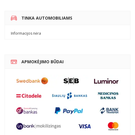
TINKA AUTOMOBILIAMS
Informacijos nėra
APMOKĖJIMO BŪDAI