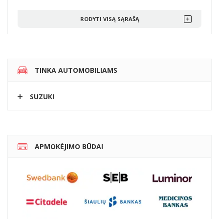
RODYTI VISĄ SĄRAŠĄ
TINKA AUTOMOBILIAMS
SUZUKI
APMOKĖJIMO BŪDAI