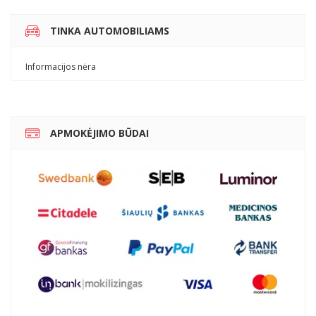
TINKA AUTOMOBILIAMS
Informacijos nėra
APMOKĖJIMO BŪDAI