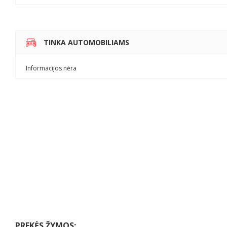
TINKA AUTOMOBILIAMS
Informacijos nėra
PREKĖS ŽYMOS: