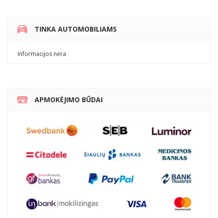
TINKA AUTOMOBILIAMS
Informacijos nėra
APMOKĖJIMO BŪDAI