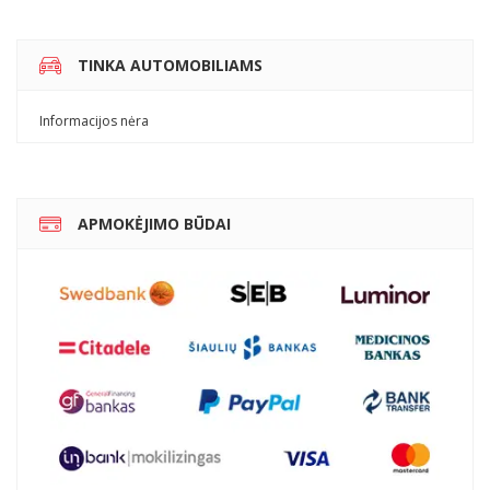
TINKA AUTOMOBILIAMS
Informacijos nėra
APMOKĖJIMO BŪDAI