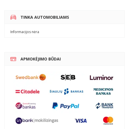
TINKA AUTOMOBILIAMS
Informacijos nėra
APMOKĖJIMO BŪDAI