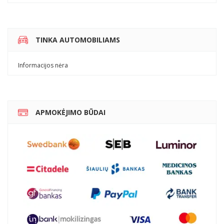
TINKA AUTOMOBILIAMS
Informacijos nėra
APMOKĖJIMO BŪDAI