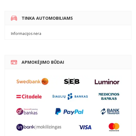
TINKA AUTOMOBILIAMS
Informacijos nėra
APMOKĖJIMO BŪDAI