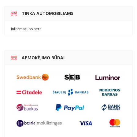
TINKA AUTOMOBILIAMS
Informacijos nėra
APMOKĖJIMO BŪDAI