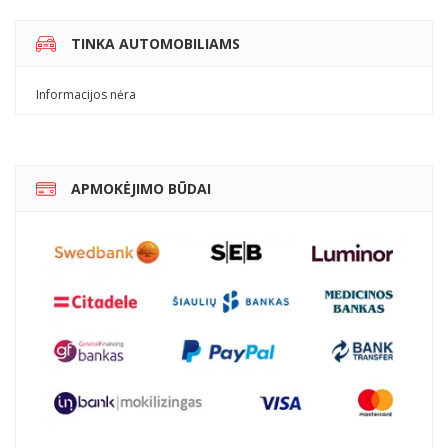
TINKA AUTOMOBILIAMS
Informacijos nėra
APMOKĖJIMO BŪDAI