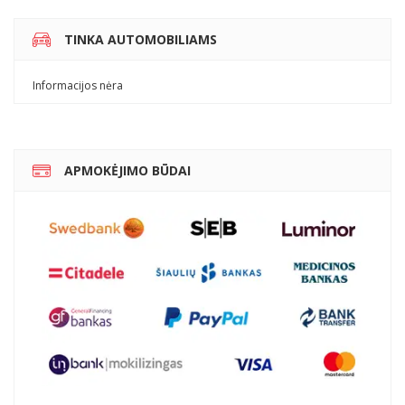
TINKA AUTOMOBILIAMS
Informacijos nėra
APMOKĖJIMO BŪDAI