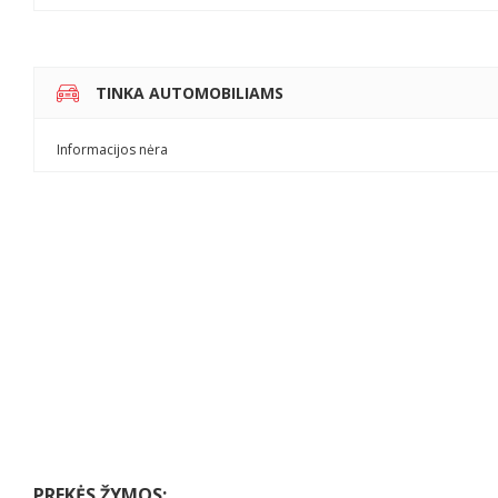
TINKA AUTOMOBILIAMS
Informacijos nėra
PREKĖS ŽYMOS: