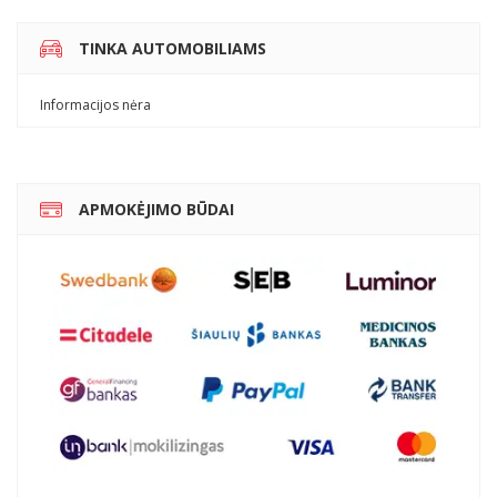
TINKA AUTOMOBILIAMS
Informacijos nėra
APMOKĖJIMO BŪDAI