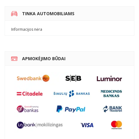
TINKA AUTOMOBILIAMS
Informacijos nėra
APMOKĖJIMO BŪDAI