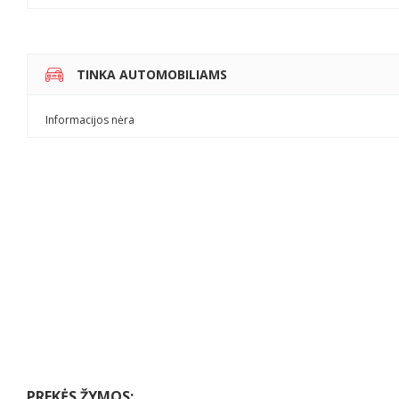
TINKA AUTOMOBILIAMS
Informacijos nėra
PREKĖS ŽYMOS: