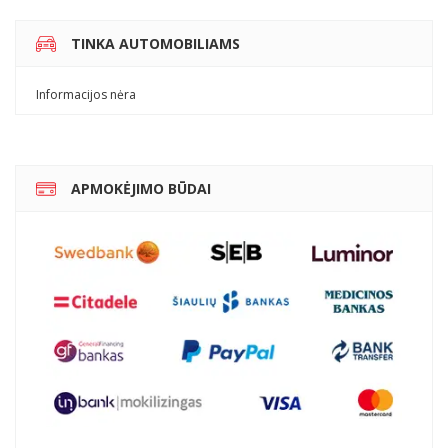
TINKA AUTOMOBILIAMS
Informacijos nėra
APMOKĖJIMO BŪDAI