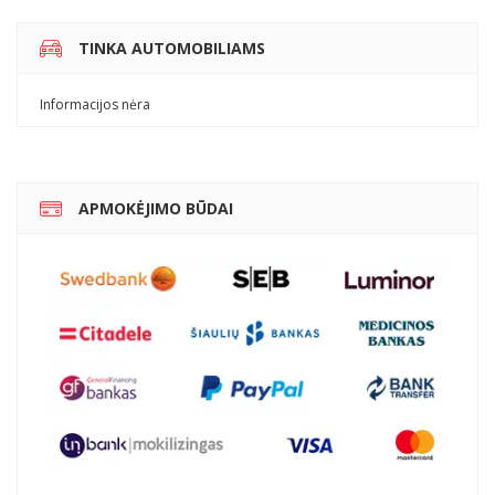
TINKA AUTOMOBILIAMS
Informacijos nėra
APMOKĖJIMO BŪDAI