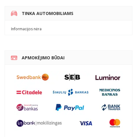
TINKA AUTOMOBILIAMS
Informacijos nėra
APMOKĖJIMO BŪDAI