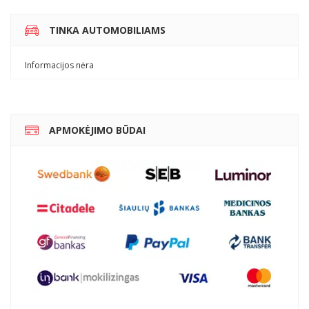
TINKA AUTOMOBILIAMS
Informacijos nėra
APMOKĖJIMO BŪDAI