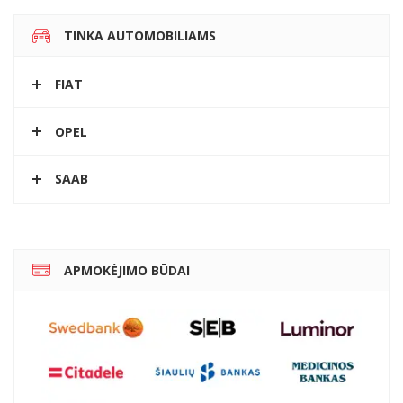
TINKA AUTOMOBILIAMS
FIAT
OPEL
SAAB
APMOKĖJIMO BŪDAI