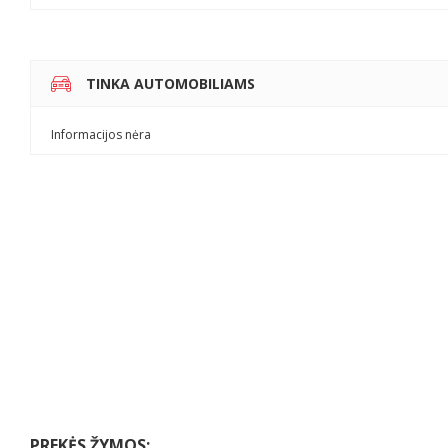
TINKA AUTOMOBILIAMS
Informacijos nėra
PREKĖS ŽYMOS: