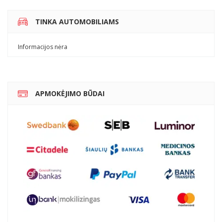
TINKA AUTOMOBILIAMS
Informacijos nėra
APMOKĖJIMO BŪDAI