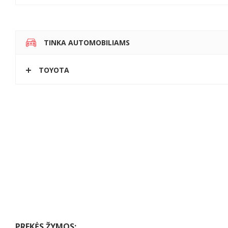
TINKA AUTOMOBILIAMS
TOYOTA
PREKĖS ŽYMOS: