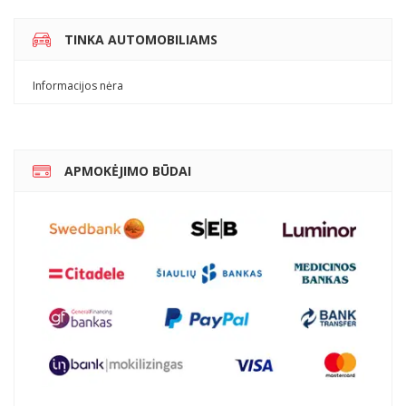
TINKA AUTOMOBILIAMS
Informacijos nėra
APMOKĖJIMO BŪDAI