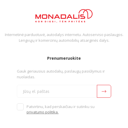
Internetinė parduotuvė, autodalys internetu. Autoserviso paslaugos.
Lengvųjų ir komercinių automobilių atsarginės dalys.
Prenumeruokite
Gauk geriausius autodalių, paslaugų pasiūlymus ir
nuolaidas.
Patvirtinu, kad perskaičiau ir sutinku su
privatumo politika.