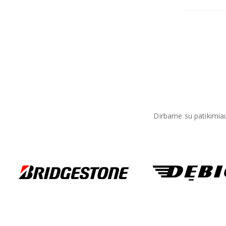
Dirbame su patikimiaus