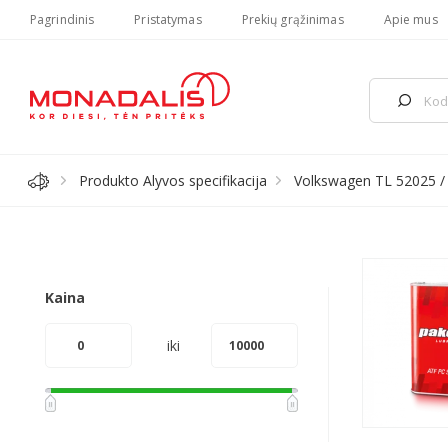
Pagrindinis
Pristatymas
Prekių grąžinimas
Apie mus
Produkto Alyvos specifikacija
Volkswagen TL 52025 /
Kaina
iki