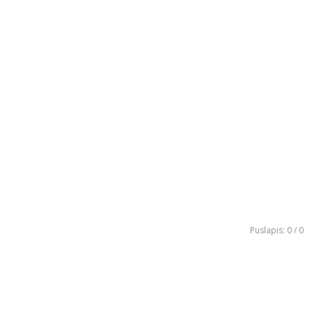
Puslapis: 0 / 0