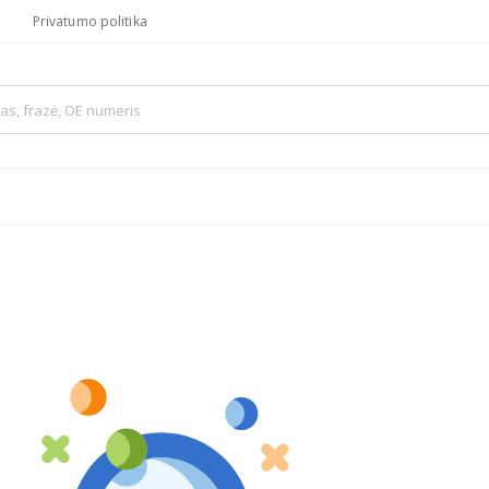
Privatumo politika