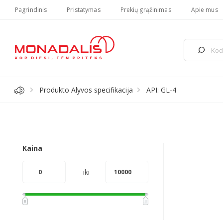
Pagrindinis
Pristatymas
Prekių grąžinimas
Apie mus
Produkto Alyvos specifikacija
API: GL-4
Kaina
iki